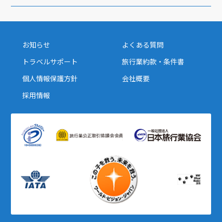
お知らせ
よくある質問
トラベルサポート
旅行業約款・条件書
個人情報保護方針
会社概要
採用情報