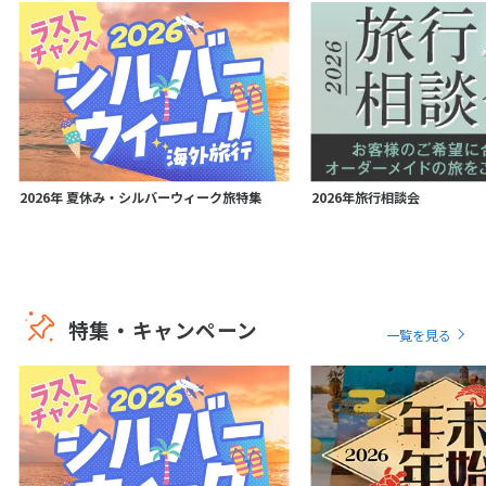
2026年 夏休み・シルバーウィーク旅特集
2026年旅行相談会
特集・キャンペーン
一覧を見る