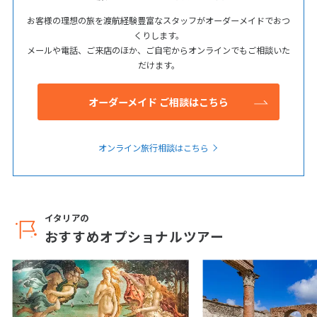
お客様の理想の旅を渡航経験豊富なスタッフがオーダーメイドでおつ
くりします。
メールや電話、ご来店のほか、ご自宅からオンラインでもご相談いた
だけます。
オーダーメイド ご相談はこちら
オンライン旅行相談はこちら
イタリアの
おすすめオプショナルツアー