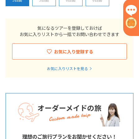
気になるツアーを登録しておけば
お気に入りリストから一括でお問い合わせできます
お気に入り登録する
お気に入りリストを見る
オーダーメイドの旅
Custom made trip
理想のご旅行プランをお聞かせください！