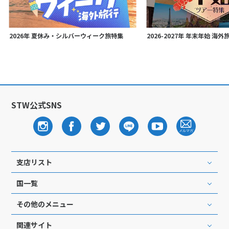
2026年 夏休み・シルバーウィーク旅特集
2026-2027年 年末年始 海
STW公式SNS
支店リスト
国一覧
その他のメニュー
関連サイト