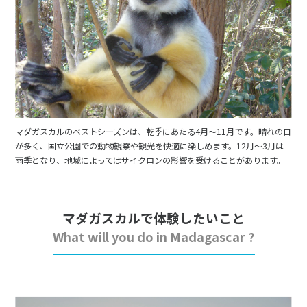
マダガスカルのベストシーズンは、乾季にあたる4月～11月です。晴れの日
が多く、国立公園での動物観察や観光を快適に楽しめます。12月～3月は
雨季となり、地域によってはサイクロンの影響を受けることがあります。
マダガスカルで体験したいこと
What will you do in Madagascar ?