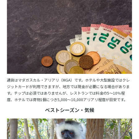
通貨はマダガスカル・アリアリ（MGA）です。ホテルや大型施設ではクレ
ジットカードが利用できますが、地方では現金が必要になる場合がありま
す。チップは必須ではありませんが、レストランでは料金の5〜10％程
度、ホテルでは荷物1個につき5,000〜10,000アリアリ程度が目安です。
ベストシーズン・気候