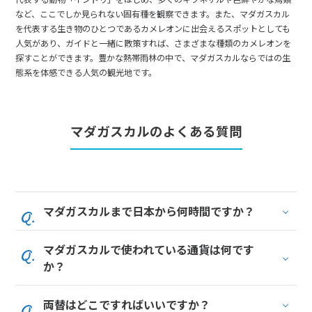
など、ここでしか見られない固有種を観察できます。また、マダガスカル
を代表する生き物のひとつであるカメレオンに出会えるスポットとしても
人気があり、ガイドと一緒に散策すれば、さまざまな種類のカメレオンを
探すことができます。豊かな熱帯雨林の中で、マダガスカルならではの生
態系を体感できる人気の観光地です。
マダガスカルのよくある質問
マダガスカルまで日本から何時間ですか？
マダガスカルで使われている通貨は何です
か？
両替はどこですればいいですか？