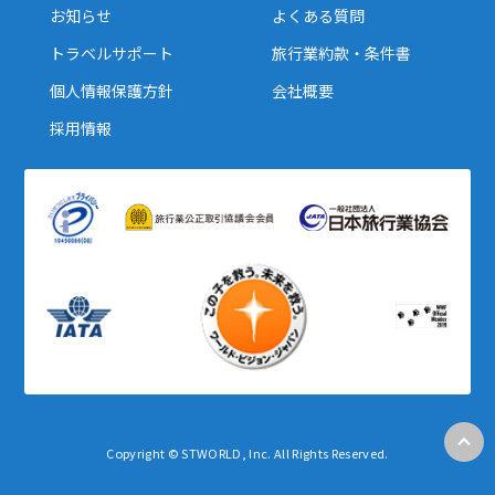
お知らせ
よくある質問
トラベルサポート
旅行業約款・条件書
個人情報保護方針
会社概要
採用情報
Copyright © STWORLD, Inc. All Rights Reserved.