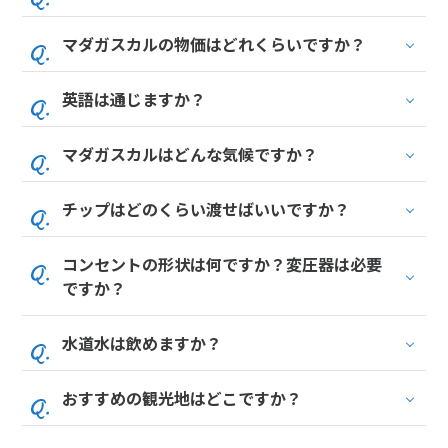
マダガスカルの物価はどれくらいですか？
英語は通じますか？
マダガスカルはどんな気候ですか？
チップはどのくらい渡せばいいですか？
コンセントの形状は何ですか？変圧器は必要
ですか？
水道水は飲めますか？
おすすめの観光地はどこですか？