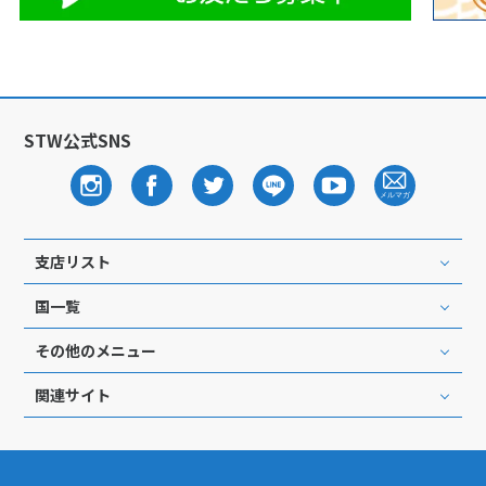
STW公式SNS
支店リスト
国一覧
その他のメニュー
関連サイト