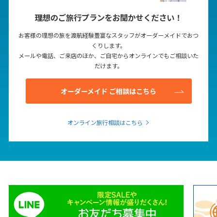
理想のご旅行プランをお聞かせください！
お客様の理想の旅を渡航経験豊富なスタッフがオーダーメイドでおつ
くりします。
メールや電話、ご来店のほか、ご自宅からオンラインでもご相談いた
だけます。
オーダーメイド ご相談はこちら
オンライン旅行相談はこちら