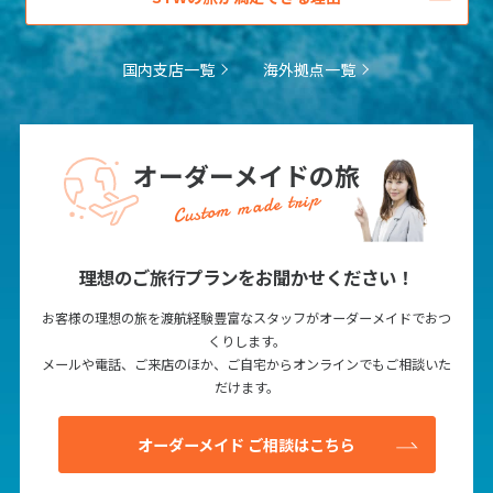
国内支店一覧
海外拠点一覧
オーダーメイドの旅
Custom made trip
理想のご旅行プランをお聞かせください！
お客様の理想の旅を渡航経験豊富なスタッフがオーダーメイドでおつ
くりします。
メールや電話、ご来店のほか、ご自宅からオンラインでもご相談いた
だけます。
オーダーメイド ご相談はこちら