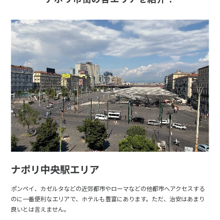
ナポリ中央駅エリア
ポンペイ、カゼルタなどの近郊都市やローマなどの他都市へアクセスする
のに一番便利なエリアで、ホテルも豊富にあります。ただ、治安はあまり
良いとは言えません。