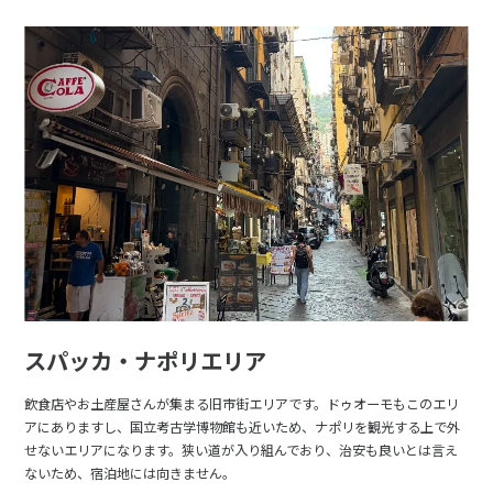
スパッカ・ナポリエリア
飲食店やお土産屋さんが集まる旧市街エリアです。ドゥオーモもこのエリ
アにありますし、国立考古学博物館も近いため、ナポリを観光する上で外
せないエリアになります。狭い道が入り組んでおり、治安も良いとは言え
ないため、宿泊地には向きません。