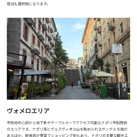
宿泊も選択肢になります。
ヴォメロエリア
市街地中心部から地下鉄やケーブルカーでアクセス可能なナポリ市街西側
のエリアです。ナポリ湾とヴェスヴィオ火山を眺められるサンテルモ城が
あるほか、飲食店が豊富でショッピング街もあり、ナポリの主要な観光エ