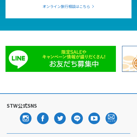
オンライン旅行相談はこちら
STW公式SNS