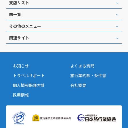
支店リスト
国一覧
その他のメニュー
関連サイト
お知らせ
よくある質問
トラベルサポート
旅行業約款・条件書
個人情報保護方針
会社概要
採用情報